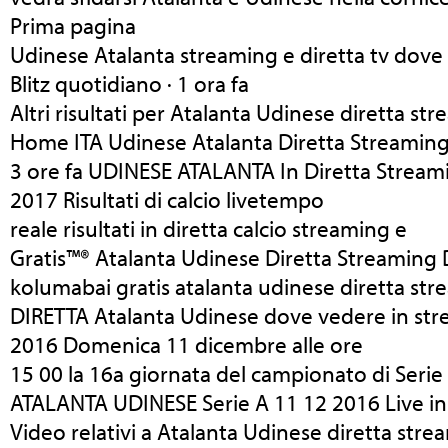
Prima pagina
Udinese Atalanta streaming e diretta tv dove 
Blitz quotidiano · 1 ora fa
Altri risultati per Atalanta Udinese diretta st
Home ITA Udinese Atalanta Diretta Streami
3 ore fa UDINESE ATALANTA In Diretta Strea
2017 Risultati di calcio livetempo
reale risultati in diretta calcio streaming e
Gratis™® Atalanta Udinese Diretta Streaming
kolumabai gratis atalanta udinese diretta s
DIRETTA Atalanta Udinese dove vedere in str
2016 Domenica 11 dicembre alle ore
15 00 la 16a giornata del campionato di Serie
ATALANTA UDINESE Serie A 11 12 2016 Live in 
Video relativi a Atalanta Udinese diretta stre