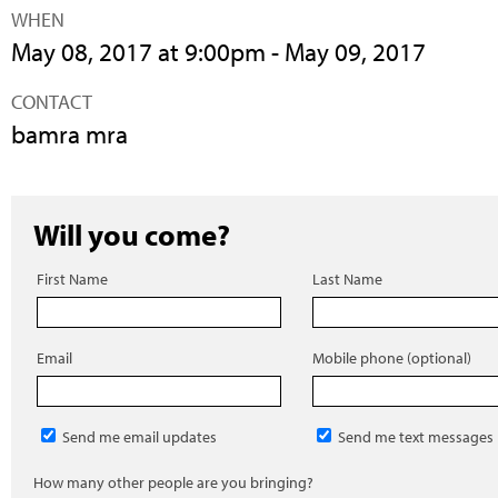
WHEN
May 08, 2017 at 9:00pm - May 09, 2017
CONTACT
bamra mra
Will you come?
First Name
Last Name
Email
Mobile phone (optional)
Send me email updates
Send me text messages
How many other people are you bringing?