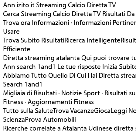
Ann izito it Streaming Calcio Diretta TV
Cerca Streaming Calcio Diretta TV Risultati Da
Trova ora Informazioni · Informazioni Pertinen
Usare
Trova Subito RisultatiRicerca IntelligenteRisult
Efficiente
Diretta streaming atalanta Qui puoi trovare t
Ann search 1and1 Le tue risposte Inizia Subit
Abbiamo Tutto Quello Di Cui Hai Diretta stre
Search 1and1
Migliaia di Risultati · Notizie Sport · Risultati 
Fitness · Aggiornamenti Fitness
Tutto sulla SaluteTrova VacanzeGiocaLeggi Not
ScienzaProva Automobili
Ricerche correlate a Atalanta Udinese diretta