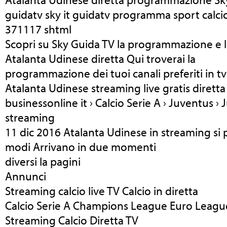
guidatv sky it guidatv programma sport calci
371117 shtml
Scopri su Sky Guida TV la programmazione e l
Atalanta Udinese diretta Qui troverai la
programmazione dei tuoi canali preferiti in tv
Atalanta Udinese streaming live gratis dirett
businessonline it › Calcio Serie A › Juventus ›
streaming
11 dic 2016 Atalanta Udinese in streaming si p
modi Arrivano in due momenti
diversi la pagini
Annunci
Streaming calcio live TV Calcio in diretta
Calcio Serie A Champions League Euro League
Streaming Calcio Diretta TV