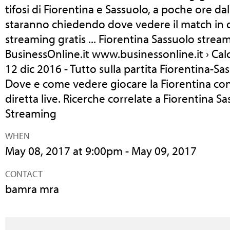
tifosi di Fiorentina e Sassuolo, a poche ore dal f
staranno chiedendo dove vedere il match in di
streaming gratis ... Fiorentina Sassuolo stream
BusinessOnline.it www.businessonline.it › Calc
12 dic 2016 - Tutto sulla partita Fiorentina-Sa
Dove e come vedere giocare la Fiorentina cont
diretta live. Ricerche correlate a Fiorentina Sa
Streaming
WHEN
May 08, 2017 at 9:00pm - May 09, 2017
CONTACT
bamra mra