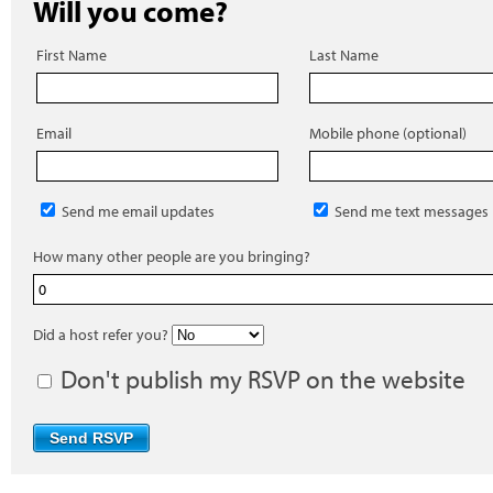
Will you come?
First Name
Last Name
Email
Mobile phone (optional)
Send me email updates
Send me text messages
How many other people are you bringing?
Did a host refer you?
Don't publish my RSVP on the website